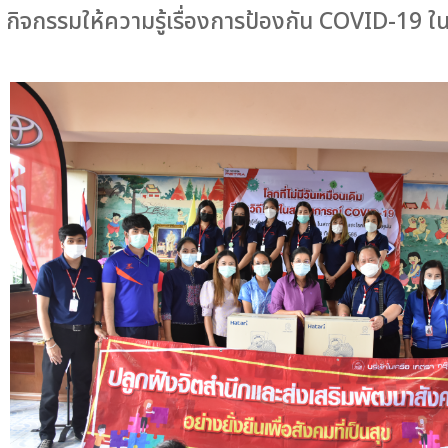
กิจกรรมให้ความรู้เรื่องการป้องกัน COVID-19 