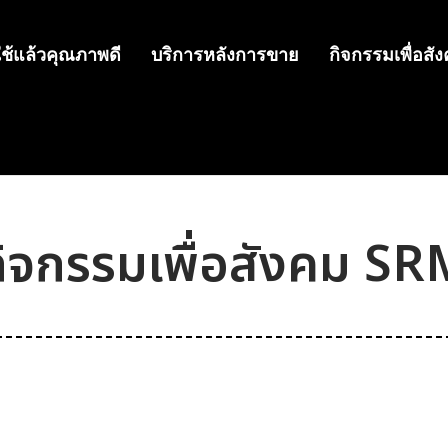
ช้แล้วคุณภาพดี
บริการหลังการขาย
กิจกรรมเพื่อสั
กิจกรรมเพื่อสังคม SR