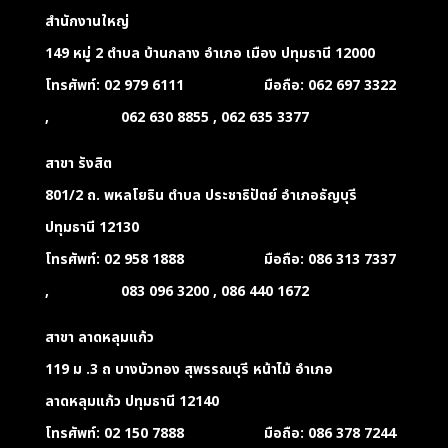
สำนักงานใหญ่
149 หมู่ 2 ตำบล บ้านกลาง อำเภอ เมือง ปทุมธานี 12000
โทรศัพท์: 02 979 6111 มือถือ: 062 697 3322
, 062 630 8855 , 062 635 3377
สาขา รังสิต
801/2 ถ. พหลโยธิน ตำบล ประชาธิปัตย์ อำเภอธัญบุรี
ปทุมธานี 12130
โทรศัพท์: 02 958 1888 มือถือ: 086 313 7337
, 083 096 3200 , 086 440 1672
สาขา ลาดหลุมแก้ว
119 ม .3 ถ บางบัวทอง สุพรรณบุรี หน้าไม้ อำเภอ
ลาดหลุมแก้ว ปทุมธานี 12140
โทรศัพท์: 02 150 7888 มือถือ: 086 378 7244