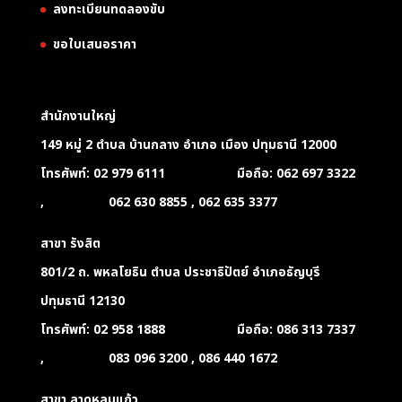
ลงทะเบียนทดลองขับ
ขอใบเสนอราคา
สำนักงานใหญ่
149 หมู่ 2 ตำบล บ้านกลาง อำเภอ เมือง ปทุมธานี 12000
โทรศัพท์: 02 979 6111 มือถือ: 062 697 3322
, 062 630 8855 , 062 635 3377
สาขา รังสิต
801/2 ถ. พหลโยธิน ตำบล ประชาธิปัตย์ อำเภอธัญบุรี
ปทุมธานี 12130
โทรศัพท์: 02 958 1888 มือถือ: 086 313 7337
, 083 096 3200 , 086 440 1672
สาขา ลาดหลุมแก้ว