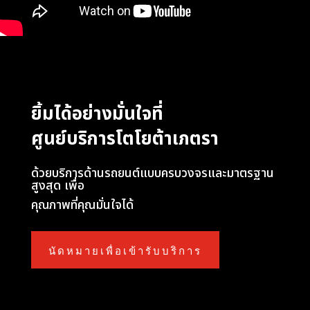
ยิ้มได้อย่างมั่นใจที่
ศูนย์บริการโตโยต้าเภตรา
ด้วยบริการด้านรถยนต์แบบครบวงจรและมาตรฐาน
สูงสุด เพื่อ
คุณภาพที่คุณมั่นใจได้
นัดหมายเพื่อเข้ารับบริการ