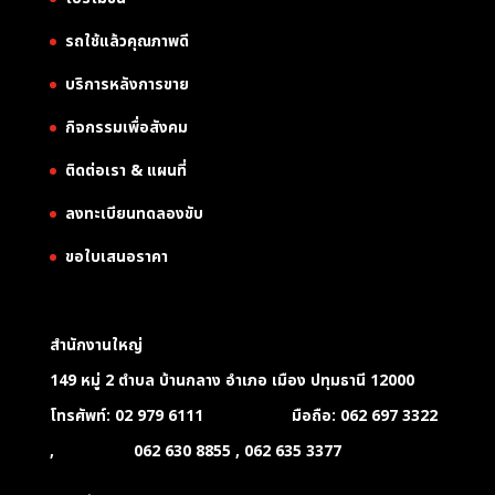
รถใช้แล้วคุณภาพดี
บริการหลังการขาย
กิจกรรมเพื่อสังคม
ติดต่อเรา & แผนที่
ลงทะเบียนทดลองขับ
ขอใบเสนอราคา
สำนักงานใหญ่
149 หมู่ 2 ตำบล บ้านกลาง อำเภอ เมือง ปทุมธานี 12000
โทรศัพท์: 02 979 6111 มือถือ: 062 697 3322
, 062 630 8855 , 062 635 3377